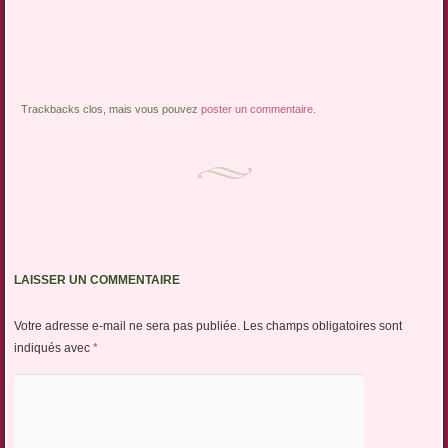
Trackbacks clos, mais vous pouvez
poster un commentaire
.
LAISSER UN COMMENTAIRE
Votre adresse e-mail ne sera pas publiée.
Les champs obligatoires sont
indiqués avec
*