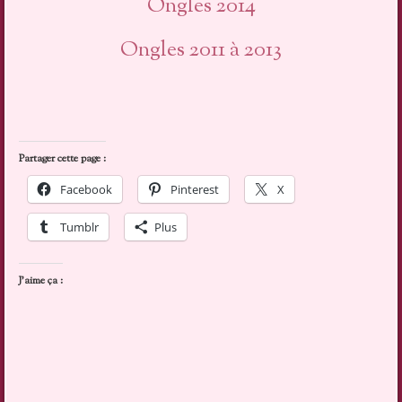
Ongles 2014
Ongles 2011 à 2013
Partager cette page :
Facebook
Pinterest
X
Tumblr
Plus
J’aime ça :