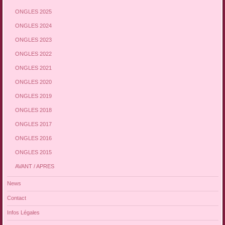
ONGLES 2025
ONGLES 2024
ONGLES 2023
ONGLES 2022
ONGLES 2021
ONGLES 2020
ONGLES 2019
ONGLES 2018
ONGLES 2017
ONGLES 2016
ONGLES 2015
AVANT / APRES
News
Contact
Infos Légales