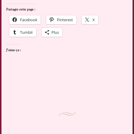
Partager cette page :
Facebook
Pinterest
X
Tumblr
Plus
J’aime ça :