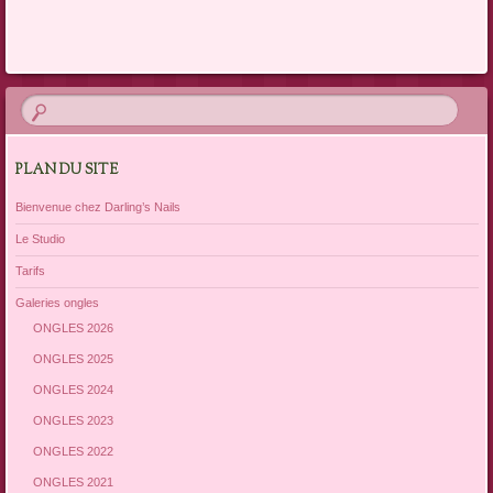
PLAN DU SITE
Bienvenue chez Darling’s Nails
Le Studio
Tarifs
Galeries ongles
ONGLES 2026
ONGLES 2025
ONGLES 2024
ONGLES 2023
ONGLES 2022
ONGLES 2021