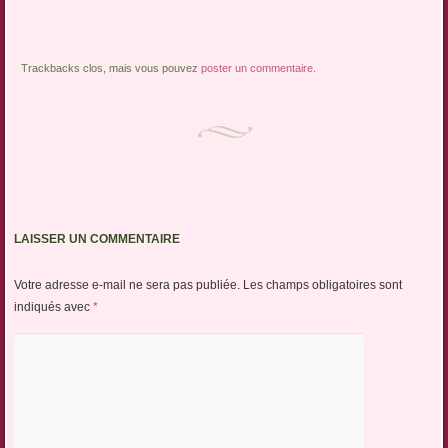
Trackbacks clos, mais vous pouvez
poster un commentaire
.
LAISSER UN COMMENTAIRE
Votre adresse e-mail ne sera pas publiée.
Les champs obligatoires sont
indiqués avec
*