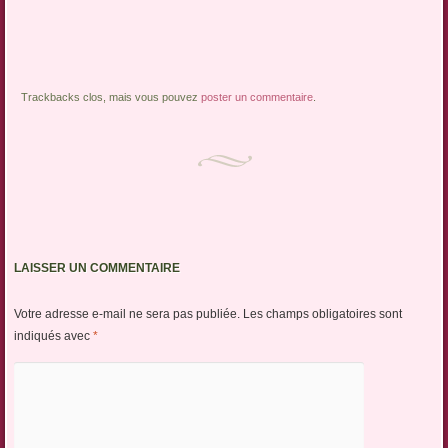
Trackbacks clos, mais vous pouvez
poster un commentaire
.
LAISSER UN COMMENTAIRE
Votre adresse e-mail ne sera pas publiée.
Les champs obligatoires sont
indiqués avec
*