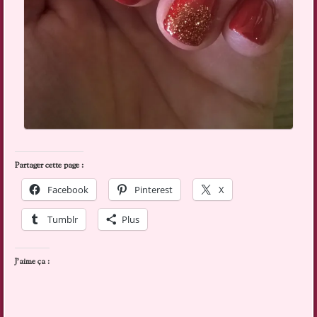
Partager cette page :
Facebook
Pinterest
X
Tumblr
Plus
J’aime ça :