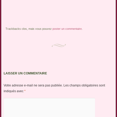
Trackbacks clos, mais vous pouvez
poster un commentaire
.
LAISSER UN COMMENTAIRE
Votre adresse e-mail ne sera pas publiée.
Les champs obligatoires sont
indiqués avec
*