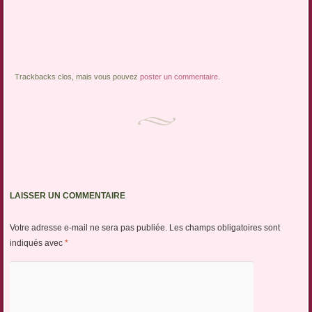
Trackbacks clos, mais vous pouvez
poster un commentaire
.
LAISSER UN COMMENTAIRE
Votre adresse e-mail ne sera pas publiée.
Les champs obligatoires sont
indiqués avec
*