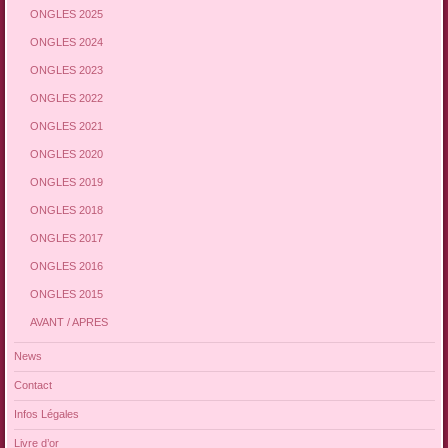
ONGLES 2025
ONGLES 2024
ONGLES 2023
ONGLES 2022
ONGLES 2021
ONGLES 2020
ONGLES 2019
ONGLES 2018
ONGLES 2017
ONGLES 2016
ONGLES 2015
AVANT / APRES
News
Contact
Infos Légales
Livre d’or