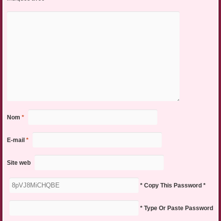
Nom
*
E-mail
*
Site web
* Copy This Password *
* Type Or Paste Password