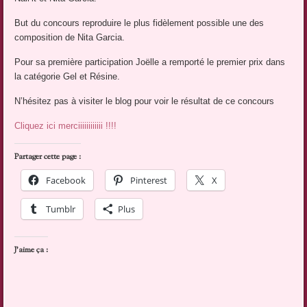
But du concours reproduire le plus fidèlement possible une des
composition de Nita Garcia.
Pour sa première participation Joëlle a remporté le premier prix dans
la catégorie Gel et Résine.
N’hésitez pas à visiter le blog pour voir le résultat de ce concours
Cliquez ici merciiiiiiiiiiii !!!!
Partager cette page :
Facebook
Pinterest
X
Tumblr
Plus
J’aime ça :