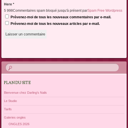
Here *
5 998Commentaires spam bloqué jusqu'à présent par
Spam Free Wordpress
Prévenez-moi de tous les nouveaux commentaires par e-mail.
Prévenez-moi de tous les nouveaux articles par e-mail.
PLAN DU SITE
Bienvenue chez Darling’s Nails
Le Studio
Tarifs
Galeries ongles
ONGLES 2026