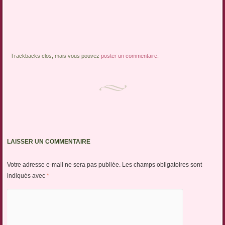
Trackbacks clos, mais vous pouvez
poster un commentaire
.
LAISSER UN COMMENTAIRE
Votre adresse e-mail ne sera pas publiée.
Les champs obligatoires sont
indiqués avec
*