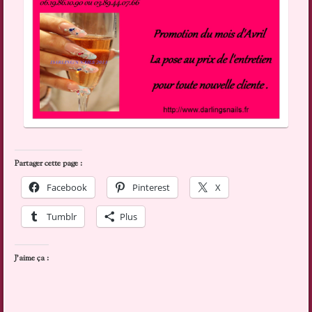
Partager cette page :
Facebook
Pinterest
X
Tumblr
Plus
J’aime ça :