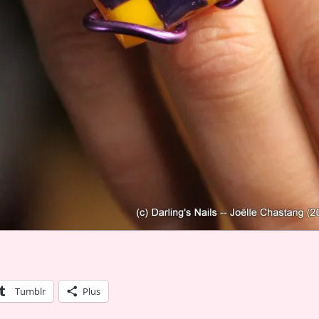
Tumblr
Plus