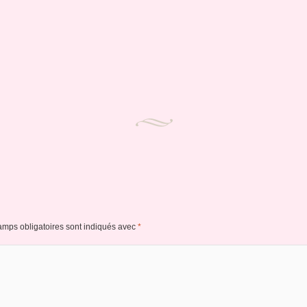
amps obligatoires sont indiqués avec
*