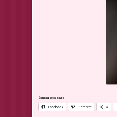
Partager cette page :
Facebook
Pinterest
X