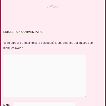
LAISSER UN COMMENTAIRE
Votre adresse e-mail ne sera pas publiée.
Les champs obligatoires sont
indiqués avec
*
Nom
*