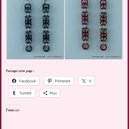
Partager cette page :
Facebook
Pinterest
X
Tumblr
Plus
J’aime ça :