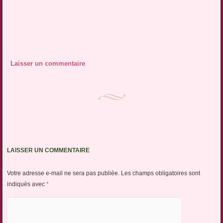
Laisser un commentaire
LAISSER UN COMMENTAIRE
Votre adresse e-mail ne sera pas publiée.
Les champs obligatoires sont
indiqués avec
*