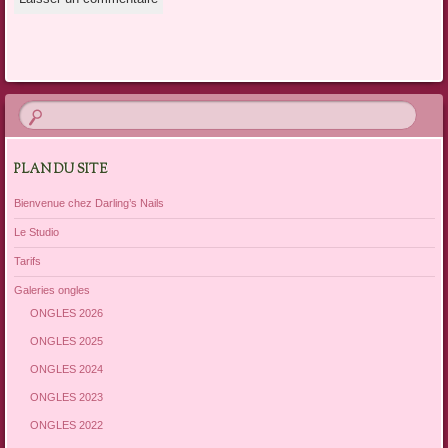
PLAN DU SITE
Bienvenue chez Darling’s Nails
Le Studio
Tarifs
Galeries ongles
ONGLES 2026
ONGLES 2025
ONGLES 2024
ONGLES 2023
ONGLES 2022